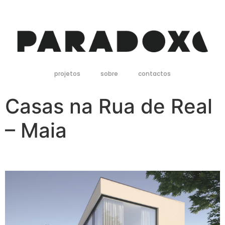
projetos
sobre
contactos
Casas na Rua de Real
– Maia