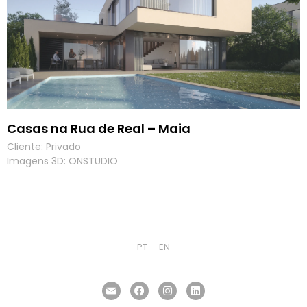
Casas na Rua de Real – Maia
Cliente: Privado
Imagens 3D: ONSTUDIO
PT
EN