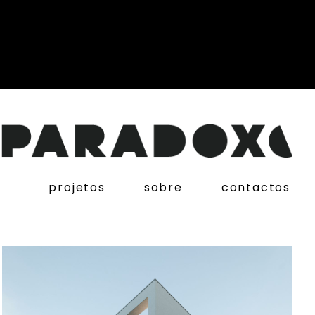
projetos
sobre
contactos