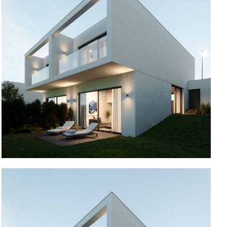
Moradia na Maia