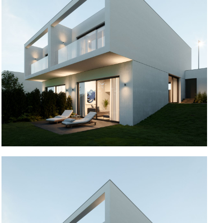
Moradia na Maia