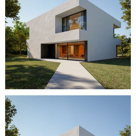
Moradia em Francelos